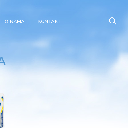
O NAMA
KONTAKT
A