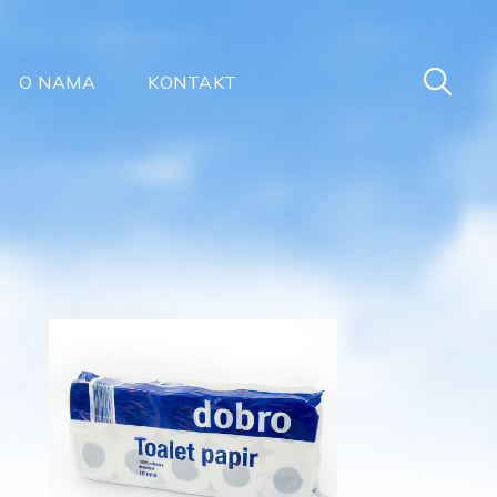
O NAMA
KONTAKT